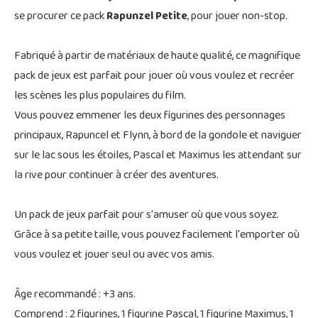
se procurer ce pack
Rapunzel Petite
, pour jouer non-stop.
Fabriqué à partir de matériaux de haute qualité, ce magnifique
pack de jeux est parfait pour jouer où vous voulez et recréer
les scènes les plus populaires du film.
Vous pouvez emmener les deux figurines des personnages
principaux, Rapuncel et Flynn, à bord de la gondole et naviguer
sur le lac sous les étoiles, Pascal et Maximus les attendant sur
la rive pour continuer à créer des aventures.
Un pack de jeux parfait pour s'amuser où que vous soyez.
Grâce à sa petite taille, vous pouvez facilement l'emporter où
vous voulez et jouer seul ou avec vos amis.
Âge recommandé : +3 ans.
Comprend : 2 figurines, 1 figurine Pascal, 1 figurine Maximus, 1