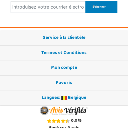
Service à la clientèle
Termes et Conditions
Mon compte
Favoris
Langues:
Belgique
0,0
/
5