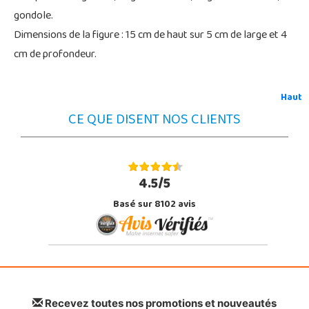
gondole.
Dimensions de la figure : 15 cm de haut sur 5 cm de large et 4
cm de profondeur.
Haut
CE QUE DISENT NOS CLIENTS
4.5/5
Basé sur 8102 avis
Recevez toutes nos promotions et nouveautés