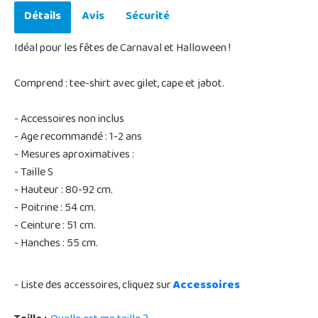
Détails
Avis
Sécurité
Idéal pour les fêtes de Carnaval et Halloween !
Comprend : tee-shirt avec gilet, cape et jabot.
- Accessoires non inclus
- Age recommandé : 1-2 ans
- Mesures aproximatives :
- Taille S
- Hauteur : 80-92 cm.
- Poitrine : 54 cm.
- Ceinture : 51 cm.
- Hanches : 55 cm.
- Liste des accessoires, cliquez sur
Accessoires