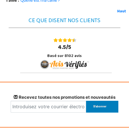
Taille :
Quelle est ma taille ?
Haut
CE QUE DISENT NOS CLIENTS
4.5/5
Basé sur 8102 avis
Recevez toutes nos promotions et nouveautés