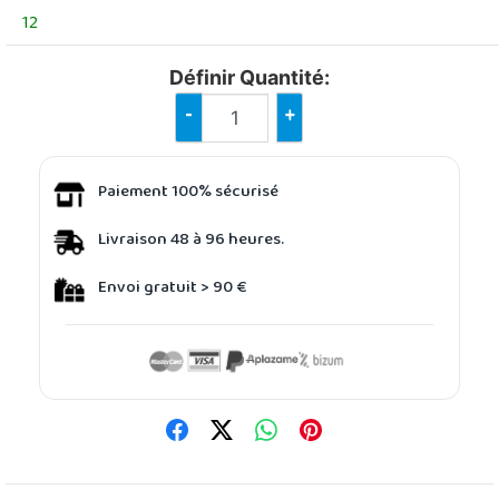
12
Définir Quantité:
-
+
Paiement 100% sécurisé
Livraison 48 à 96 heures.
Envoi gratuit > 90 €