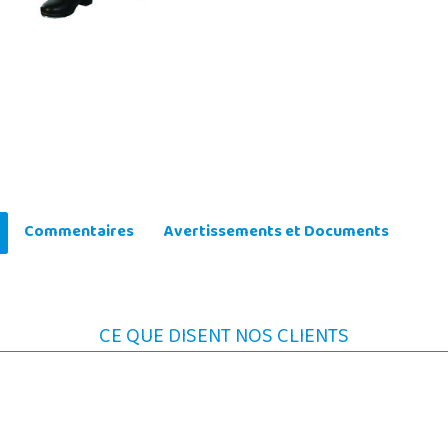
Commentaires
Avertissements et Documents
CE QUE DISENT NOS CLIENTS