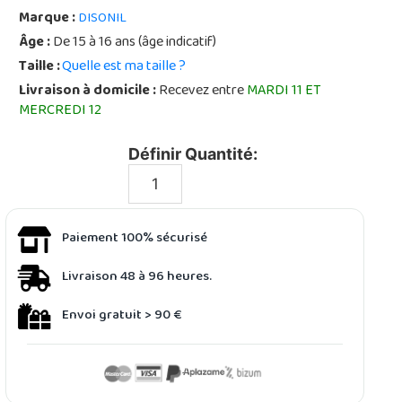
Marque :
DISONIL
Âge :
De 15 à 16 ans (âge indicatif)
Taille :
Quelle est ma taille ?
Livraison à domicile :
Recevez entre
MARDI 11 ET
MERCREDI 12
Définir Quantité:
Paiement 100% sécurisé
Livraison 48 à 96 heures.
Envoi gratuit > 90 €