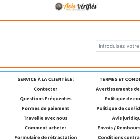
SERVICE À LA CLIENTÈLE:
TERMES ET CONDI
Contacter
Avertissements de
Questions Fréquentes
Politique de co
Formes de paiement
Politique de confid
Travaille avec nous
Avis juridiq
Comment acheter
Envois / Rembour
Formulaire de rétractation
Conditions contra