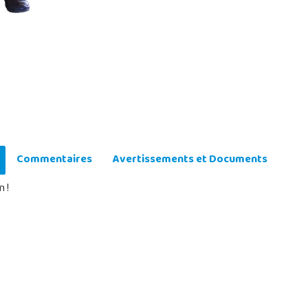
Commentaires
Avertissements et Documents
 !