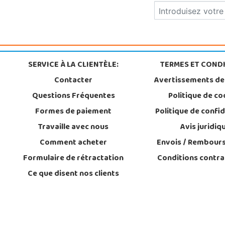
SERVICE À LA CLIENTÈLE:
TERMES ET CONDI
Contacter
Avertissements de
Questions Fréquentes
Politique de co
Formes de paiement
Politique de confid
Travaille avec nous
Avis juridiq
Comment acheter
Envois / Rembour
Formulaire de rétractation
Conditions contra
Ce que disent nos clients