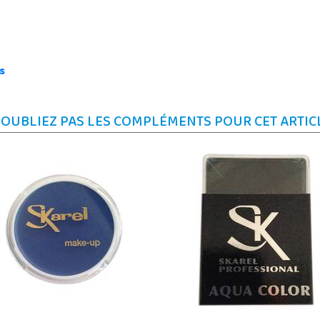
s
'OUBLIEZ PAS LES COMPLÉMENTS POUR CET ARTIC