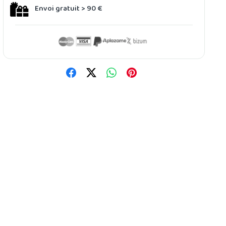
Envoi gratuit > 90 €