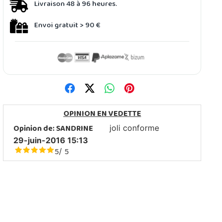
Livraison 48 à 96 heures.
Envoi gratuit > 90 €
OPINION EN VEDETTE
Opinion de:
SANDRINE
joli conforme
29-juin-2016 15:13
5
5
/