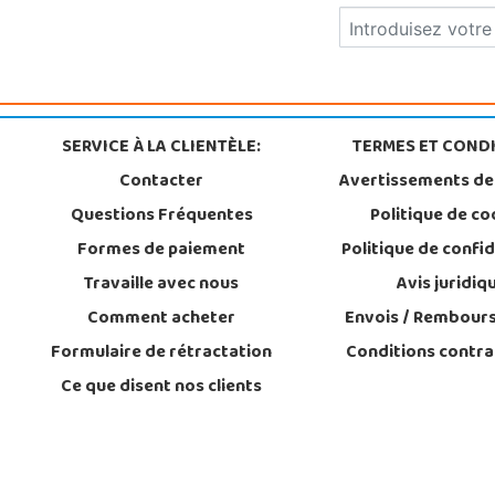
SERVICE À LA CLIENTÈLE:
TERMES ET CONDI
Contacter
Avertissements de
Questions Fréquentes
Politique de co
Formes de paiement
Politique de confid
Travaille avec nous
Avis juridiq
Comment acheter
Envois / Rembour
Formulaire de rétractation
Conditions contra
Ce que disent nos clients