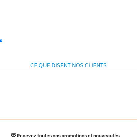
s
CE QUE DISENT NOS CLIENTS
Recevez toutes nos promotions et nouveautés