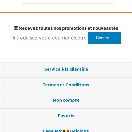
Recevez toutes nos promotions et nouveautés
Service à la clientèle
Termes et Conditions
Mon compte
Favoris
Langues:
Belgique