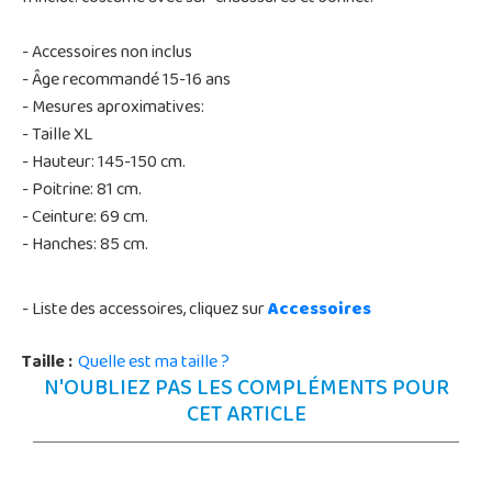
- Accessoires non inclus
- Âge recommandé 15-16 ans
- Mesures aproximatives:
- Taille XL
- Hauteur: 145-150 cm.
- Poitrine: 81 cm.
- Ceinture: 69 cm.
- Hanches: 85 cm.
- Liste des accessoires, cliquez sur
Accessoires
Taille :
Quelle est ma taille ?
N'OUBLIEZ PAS LES COMPLÉMENTS POUR
CET ARTICLE