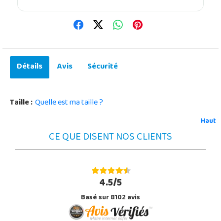
Détails
Avis
Sécurité
Taille :
Quelle est ma taille ?
Haut
CE QUE DISENT NOS CLIENTS
4.5/5
Basé sur 8102 avis