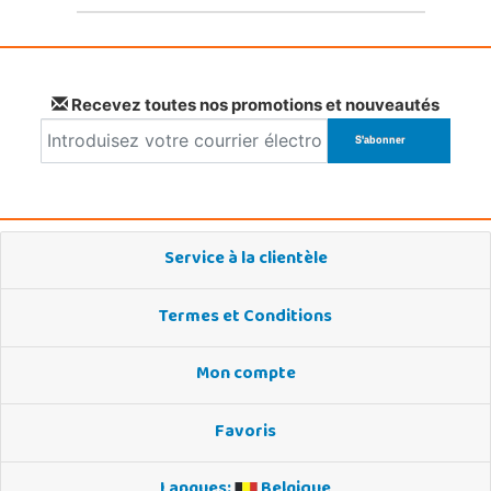
Recevez toutes nos promotions et nouveautés
Service à la clientèle
Termes et Conditions
Mon compte
Favoris
Langues:
Belgique