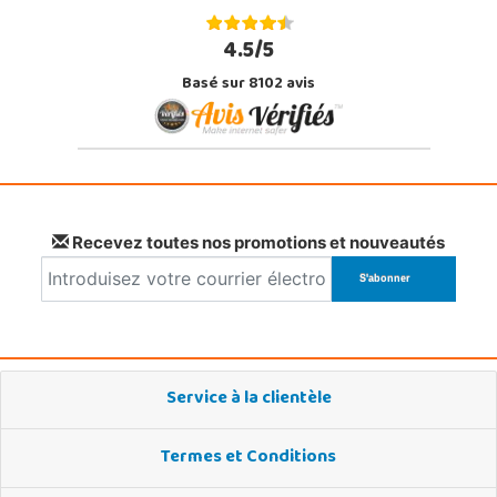
4.5/5
Basé sur 8102 avis
Recevez toutes nos promotions et nouveautés
Service à la clientèle
Termes et Conditions