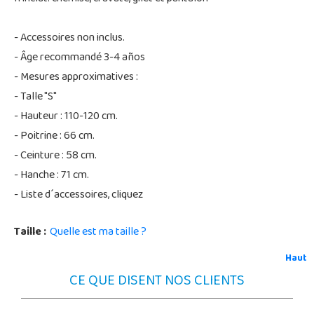
- Accessoires non inclus.
- Âge recommandé 3-4 años
- Mesures approximatives :
- Talle "S"
- Hauteur : 110-120 cm.
- Poitrine : 66 cm.
- Ceinture : 58 cm.
- Hanche : 71 cm.
- Liste d´accessoires, cliquez
Taille :
Quelle est ma taille ?
Haut
CE QUE DISENT NOS CLIENTS