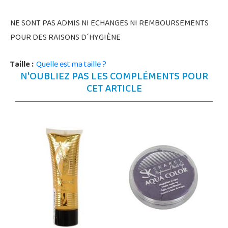
NE SONT PAS ADMIS NI ECHANGES NI REMBOURSEMENTS
POUR DES RAISONS D´HYGIÈNE
Taille :
Quelle est ma taille ?
N'OUBLIEZ PAS LES COMPLÉMENTS POUR
CET ARTICLE