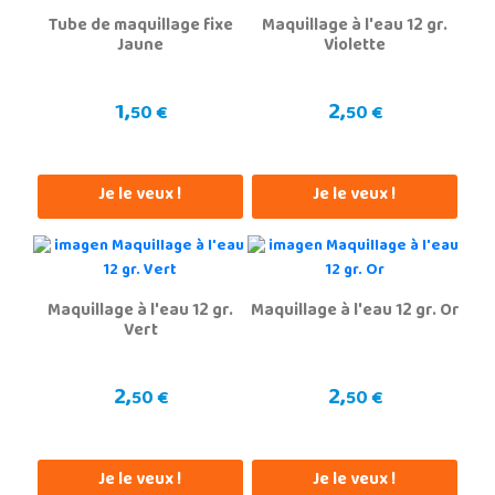
Tube de maquillage fixe
Maquillage à l'eau 12 gr.
Jaune
Violette
1,
2,
50 €
50 €
Je le veux !
Je le veux !
Maquillage à l'eau 12 gr.
Maquillage à l'eau 12 gr. Or
Vert
2,
2,
50 €
50 €
Je le veux !
Je le veux !