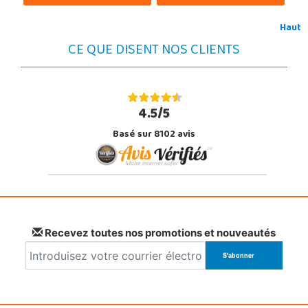
Haut
CE QUE DISENT NOS CLIENTS
4.5/5
Basé sur 8102 avis
Recevez toutes nos promotions et nouveautés