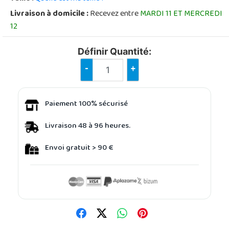
Livraison à domicile :
Recevez entre
MARDI 11 ET MERCREDI
12
Définir Quantité:
-
+
Paiement 100% sécurisé
Livraison 48 à 96 heures.
Envoi gratuit > 90 €