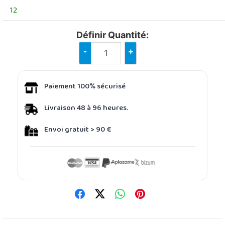
12
Définir Quantité:
-
+
Paiement 100% sécurisé
Livraison 48 à 96 heures.
Envoi gratuit > 90 €