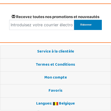
Recevez toutes nos promotions et nouveautés
Service à la clientèle
Termes et Conditions
Mon compte
Favoris
Langues:
Belgique