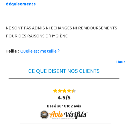
déguisements
NE SONT PAS ADMIS NI ECHANGES NI REMBOURSEMENTS
POUR DES RAISONS D´HYGIÈNE
Taille :
Quelle est ma taille ?
Haut
CE QUE DISENT NOS CLIENTS
4.5/5
Basé sur 8102 avis