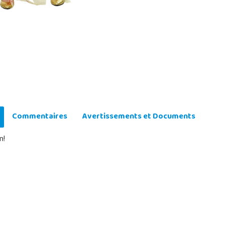
Commentaires
Avertissements et Documents
n!