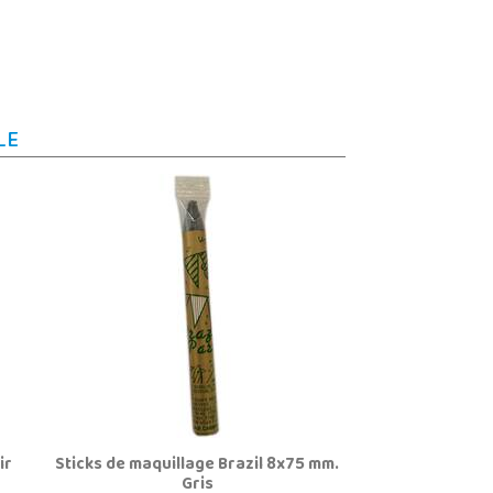
LE
ir
Sticks de maquillage Brazil 8x75 mm.
Gris