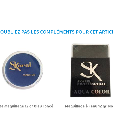
'OUBLIEZ PAS LES COMPLÉMENTS POUR CET ARTIC
de maquillage 12 gr bleu foncé
Maquillage à l'eau 12 gr. No