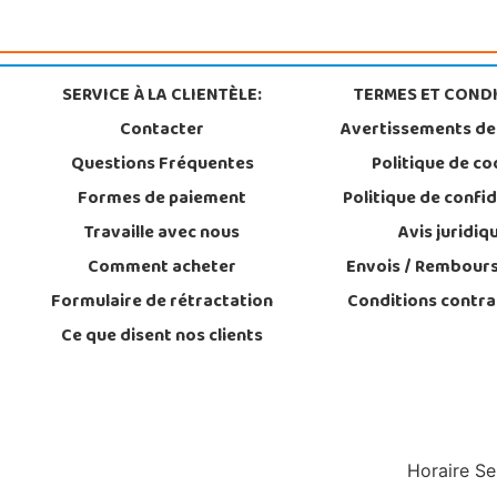
SERVICE À LA CLIENTÈLE:
TERMES ET CONDI
Contacter
Avertissements de
Questions Fréquentes
Politique de co
Formes de paiement
Politique de confid
Travaille avec nous
Avis juridiq
Comment acheter
Envois / Rembour
Formulaire de rétractation
Conditions contra
Ce que disent nos clients
Horaire Se