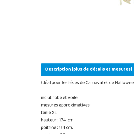
Description [plus de détails et mesures]
Idéal pour les fêtes de Carnaval et de Hallowee
inclut robe et voile
mesures approximatives :
taille XL
hauteur : 174 cm.
poitrine : 114 cm.