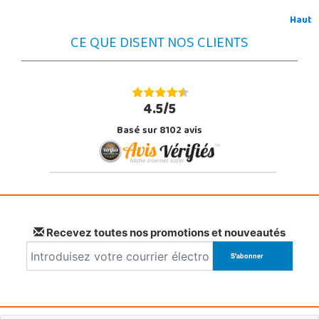
Haut
CE QUE DISENT NOS CLIENTS
4.5/5
Basé sur 8102 avis
Recevez toutes nos promotions et nouveautés