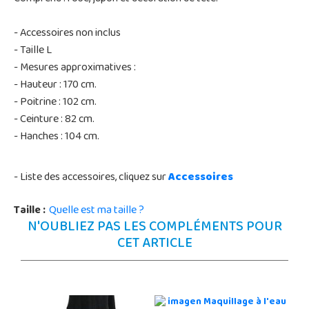
- Accessoires non inclus
- Taille L
- Mesures approximatives :
- Hauteur : 170 cm.
- Poitrine : 102 cm.
- Ceinture : 82 cm.
- Hanches : 104 cm.
- Liste des accessoires, cliquez sur
Accessoires
Taille :
Quelle est ma taille ?
N'OUBLIEZ PAS LES COMPLÉMENTS POUR
CET ARTICLE