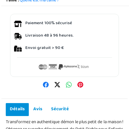
Taille :
Quelle est ma taille ?
Paiement 100% sécurisé
Livraison 48 à 96 heures.
Envoi gratuit > 90 €
Détails
Avis
Sécurité
Transformez en authentique démon le plus petit de la maison !