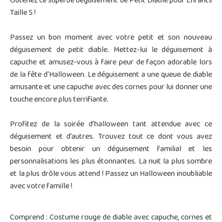
Obtenez ce superbe déguisement de Petit Diable pour Enfants
Taille S !
Passez un bon moment avec votre petit et son nouveau
déguisement de petit diable. Mettez-lui le déguisement à
capuche et amusez-vous à faire peur de façon adorable lors
de la fête d'Halloween. Le déguisement a une queue de diable
amusante et une capuche avec des cornes pour lui donner une
touche encore plus terrifiante.
Profitez de la soirée d’halloween tant attendue avec ce
déguisement et d’autres. Trouvez tout ce dont vous avez
besoin pour obtenir un déguisement familial et les
personnalisations les plus étonnantes. La nuit la plus sombre
et la plus drôle vous attend ! Passez un Halloween inoubliable
avec votre famille !
Comprend : Costume rouge de diable avec capuche, cornes et