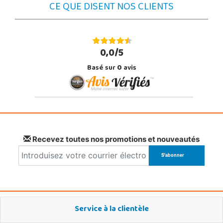
CE QUE DISENT NOS CLIENTS
0,0/5
Basé sur
0
avis
Recevez toutes nos promotions et nouveautés
Service à la clientèle