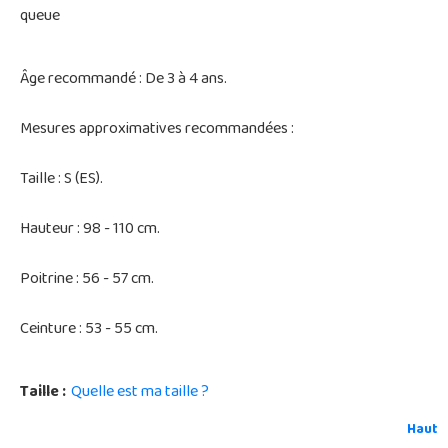
queue
Âge recommandé : De 3 à 4 ans.
Mesures approximatives recommandées :
Taille : S (ES).
Hauteur : 98 - 110 cm.
Poitrine : 56 - 57 cm.
Ceinture : 53 - 55 cm.
Taille :
Quelle est ma taille ?
Haut