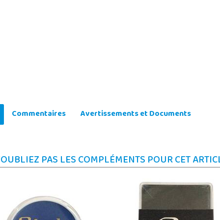
Commentaires
Avertissements et Documents
'OUBLIEZ PAS LES COMPLÉMENTS POUR CET ARTIC