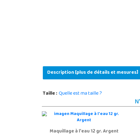
Description [plus de détails et mesures]
Taille :
Quelle est ma taille ?
N
Maquillage à l'eau 12 gr. Argent