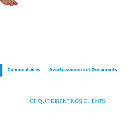
Commentaires
Avertissements et Documents
CE QUE DISENT NOS CLIENTS