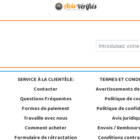
SERVICE À LA CLIENTÈLE:
TERMES ET CONDI
Contacter
Avertissements de
Questions Fréquentes
Politique de co
Formes de paiement
Politique de confid
Travaille avec nous
Avis juridiq
Comment acheter
Envois / Rembour
Formulaire de rétractation
Conditions contra