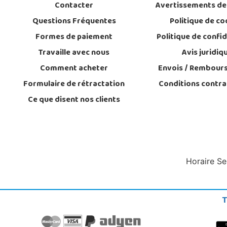
Contacter
Avertissements de
Questions Fréquentes
Politique de co
Formes de paiement
Politique de confid
Travaille avec nous
Avis juridiq
Comment acheter
Envois / Rembour
Formulaire de rétractation
Conditions contra
Ce que disent nos clients
Horaire Se
T