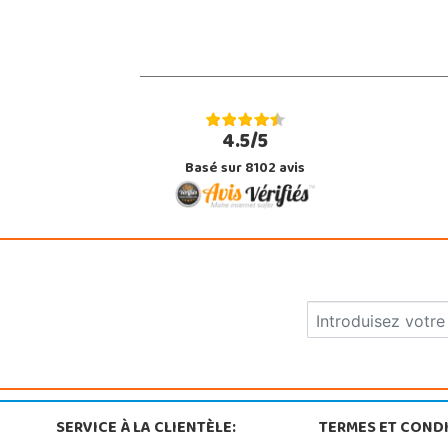
4.5/5
Basé sur 8102 avis
SERVICE À LA CLIENTÈLE:
TERMES ET CONDI