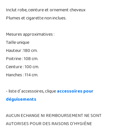
Inclut robe, ceinture et ornement cheveux
Plumes et cigarette non inclues.
Mesures approximatives :
Taille unique
Hauteur :180 cm.
Poitrine : 108 cm.
Ceinture : 100 cm.
Hanches : 114 cm.
- liste d´accessoires, clique
accessoires pour
déguisements
AUCUN ECHANGE NI REMBOURSEMENT NE SONT
AUTORISES POUR DES RAISONS D'HYGIÈNE