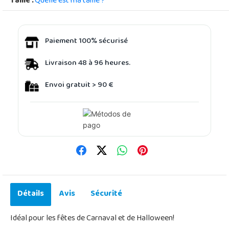
Taille :
Quelle est ma taille ?
Paiement 100% sécurisé
Livraison 48 à 96 heures.
Envoi gratuit > 90 €
Détails
Avis
Sécurité
Idéal pour les fêtes de Carnaval et de Halloween!