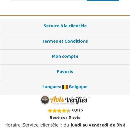
Service à la clientèle
Termes et Conditions
Mon compte
Favoris
Langues:
Belgique
0,0
/
5
Basé sur
0
avis
lundi au vendredi de 9h à
Horaire Service clientèle : du