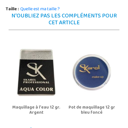
Taille :
Quelle est ma taille ?
N'OUBLIEZ PAS LES COMPLÉMENTS POUR
CET ARTICLE
Maquillage à l'eau 12 gr.
Pot de maquillage 12 gr
Argent
bleu foncé