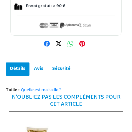
Envoi gratuit > 90 €
Détails
Avis
Sécurité
Taille :
Quelle est ma taille ?
N'OUBLIEZ PAS LES COMPLÉMENTS POUR
CET ARTICLE