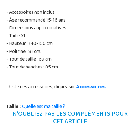
- Accessoires non inclus
- Âge recommandé 15-16 ans
- Dimensions approximatives :
- Taille XL
- Hauteur : 140-150 cm.
- Poitrine : 81 cm.
- Tour de taille : 69 cm.
- Tour de hanches : 85 cm.
- Liste des accessoires, cliquez sur
Accessoires
Taille :
Quelle est ma taille ?
N'OUBLIEZ PAS LES COMPLÉMENTS POUR
CET ARTICLE