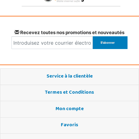
Recevez toutes nos promotions et nouveautés
Service à la clientèle
Termes et Conditions
Mon compte
Favoris