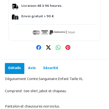
Livraison 48 à 96 heures.
Envoi gratuit > 90 €
Détails
Avis
Sécurité
Déguisement Comte Sanguinaire Enfant Taille XL
Comprend : tee-shirt, jabot et chapeau.
Pantalon et chaussures non inclus.