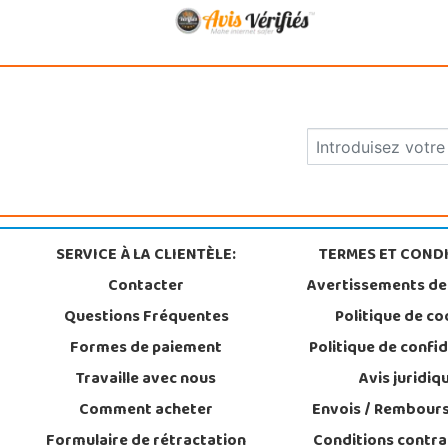
SERVICE À LA CLIENTÈLE:
TERMES ET CONDI
Contacter
Avertissements de
Questions Fréquentes
Politique de co
Formes de paiement
Politique de confid
Travaille avec nous
Avis juridiq
Comment acheter
Envois / Rembour
Formulaire de rétractation
Conditions contra