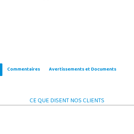
Commentaires
Avertissements et Documents
CE QUE DISENT NOS CLIENTS