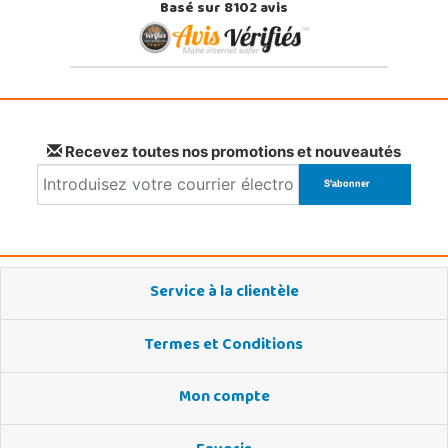
Basé sur 8102 avis
Recevez toutes nos promotions et nouveautés
Service à la clientèle
Termes et Conditions
Mon compte