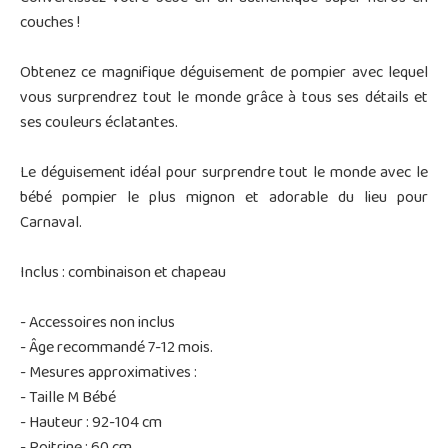
couches !
Obtenez ce magnifique déguisement de pompier avec lequel
vous surprendrez tout le monde grâce à tous ses détails et
ses couleurs éclatantes.
Le déguisement idéal pour surprendre tout le monde avec le
bébé pompier le plus mignon et adorable du lieu pour
Carnaval.
Inclus : combinaison et chapeau
- Accessoires non inclus
- Âge recommandé 7-12 mois.
- Mesures approximatives :
- Taille M Bébé
- Hauteur : 92-104 cm