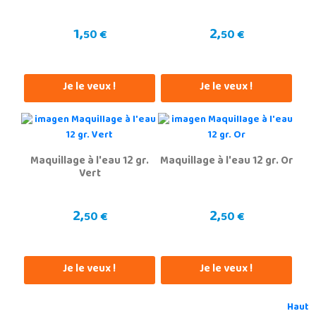
1,
2,
50 €
50 €
Je le veux !
Je le veux !
Maquillage à l'eau 12 gr.
Maquillage à l'eau 12 gr. Or
Vert
2,
2,
50 €
50 €
Je le veux !
Je le veux !
Haut