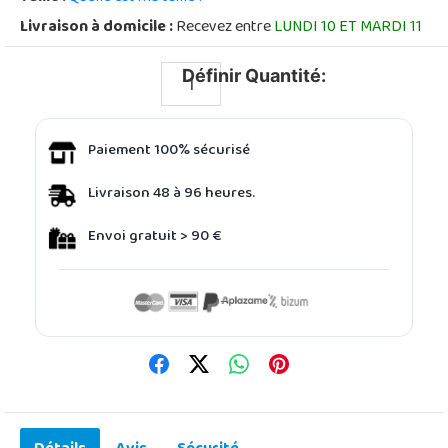
Livraison à domicile :
Recevez entre
LUNDI 10 ET MARDI 11
Définir Quantité:
Paiement 100% sécurisé
Livraison 48 à 96 heures.
Envoi gratuit > 90 €