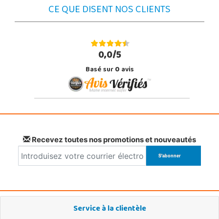
CE QUE DISENT NOS CLIENTS
0,0/5
Basé sur
0
avis
Recevez toutes nos promotions et nouveautés
Service à la clientèle