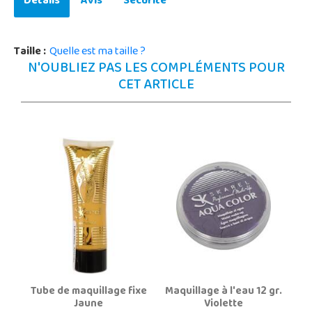
Détails
Avis
Sécurité
Taille :
Quelle est ma taille ?
N'OUBLIEZ PAS LES COMPLÉMENTS POUR
CET ARTICLE
Tube de maquillage fixe
Maquillage à l'eau 12 gr.
Jaune
Violette