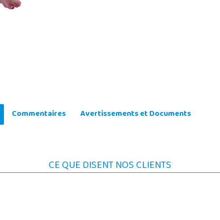
Commentaires
Avertissements et Documents
CE QUE DISENT NOS CLIENTS