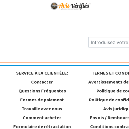
SERVICE À LA CLIENTÈLE:
TERMES ET CONDI
Contacter
Avertissements de
Questions Fréquentes
Politique de co
Formes de paiement
Politique de confid
Travaille avec nous
Avis juridiq
Comment acheter
Envois / Rembour
Formulaire de rétractation
Conditions contra