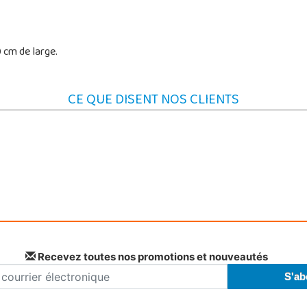
 cm de large.
CE QUE DISENT NOS CLIENTS
Recevez toutes nos promotions et nouveautés