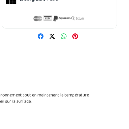
'environnement tout en maintenant la température
il sur la surface.