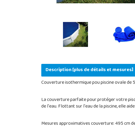
Description [plus de détails et mesures]
Couverture isothermique pou piscine ovale de 
La couverture parfaite pour protéger votre pisci
de l'eau. Flottant sur l'eau de la piscine, elle a
Mesures approximatives couverture: 495 cm de 