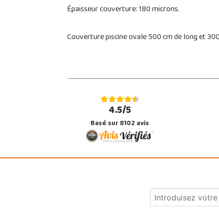
Épaisseur couverture: 180 microns.
Couverture piscine ovale 500 cm de long et 300
4.5/5
Basé sur 8102 avis