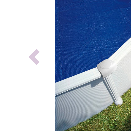
Previous