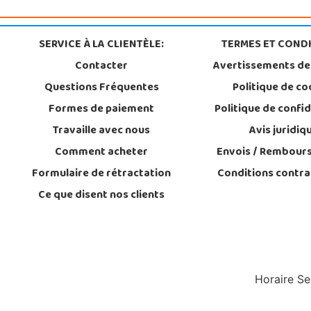
SERVICE À LA CLIENTÈLE:
TERMES ET CONDI
Contacter
Avertissements de
Questions Fréquentes
Politique de co
Formes de paiement
Politique de confid
Travaille avec nous
Avis juridiq
Comment acheter
Envois / Rembour
Formulaire de rétractation
Conditions contra
Ce que disent nos clients
Horaire Se