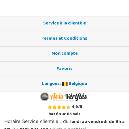
Service à la clientèle
Termes et Conditions
Mon compte
Favoris
Langues:
Belgique
4,9
/
5
Basé sur
83
avis
lundi au vendredi de 9h à
Horaire Service clientèle : du