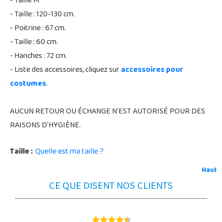
- Taille M
- Taille : 120-130 cm.
- Poitrine : 67 cm.
- Taille : 60 cm.
- Hanches : 72 cm.
- Liste des accessoires, cliquez sur
accessoires pour
costumes
.
AUCUN RETOUR OU ÉCHANGE N'EST AUTORISÉ POUR DES
RAISONS D'HYGIÈNE.
Taille :
Quelle est ma taille ?
Haut
CE QUE DISENT NOS CLIENTS