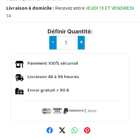
Livraison à domicile :
Recevez entre
JEUDI 13 ET VENDREDI
14
Définir Quantité:
-
+
Paiement 100% sécurisé
Livraison 48 à 96 heures.
Envoi gratuit > 90 €