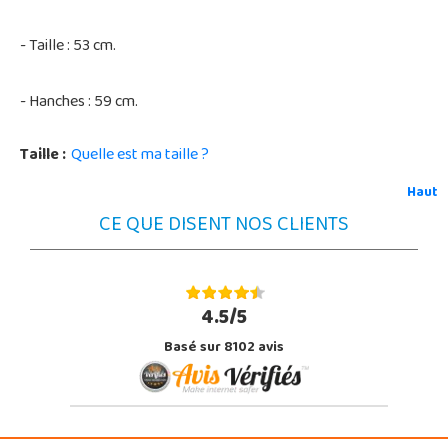
- Taille : 53 cm.
- Hanches : 59 cm.
Taille :
Quelle est ma taille ?
Haut
CE QUE DISENT NOS CLIENTS
4.5/5
Basé sur 8102 avis