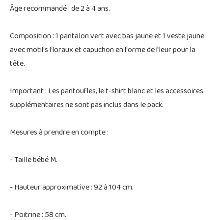
Âge recommandé : de 2 à 4 ans.
Composition : 1 pantalon vert avec bas jaune et 1 veste jaune
avec motifs floraux et capuchon en forme de fleur pour la
tête.
Important : Les pantoufles, le t-shirt blanc et les accessoires
supplémentaires ne sont pas inclus dans le pack.
Mesures à prendre en compte :
- Taille bébé M.
- Hauteur approximative : 92 à 104 cm.
- Poitrine : 58 cm.