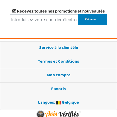
Recevez toutes nos promotions et nouveautés
Service à la clientèle
Termes et Conditions
Mon compte
Favoris
Langues:
Belgique