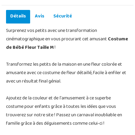
Détails
Avis
Sécurité
Surprenez vos petits avec une transformation
cinématographique en vous procurant cet amusant
Costume
de Bébé Fleur Taille M
!
Transformez les petits de la maison en une fleur colorée et
amusante avec ce costume de fleur détaillé, facile à enfiler et
avec un résultat final génial.
Ajoutez de la couleur et de l'amusement à ce superbe
costume pour enfants grâce à toutes les idées que vous
trouverez sur notre site ! Passez un carnaval inoubliable en
famille grâce à des déguisements comme celui-ci !