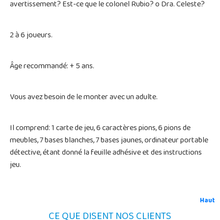
avertissement? Est-ce que le colonel Rubio? o Dra. Celeste?
2 à 6 joueurs.
Âge recommandé: + 5 ans.
Vous avez besoin de le monter avec un adulte.
Il comprend: 1 carte de jeu, 6 caractères pions, 6 pions de
meubles, 7 bases blanches, 7 bases jaunes, ordinateur portable
détective, étant donné la feuille adhésive et des instructions
jeu.
Haut
CE QUE DISENT NOS CLIENTS