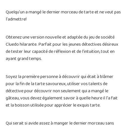
Quelqu'un a mangé le dernier morceau de tarte et ne veut pas
l'admettre!
Obtenez une version nouvelle et adaptée du jeu de société
Cluedo hilarante. Parfait pour les jeunes détectives désireux
de tester leur capacité de réflexion et de l'intuition, tout en
ayant grand temps.
Soyez la première personne à découvrir qui était à blâmer
pour la fin de la tarte savoureux, utiliser vos talents de
détective pour découvrir non seulement qui a mangé le
gâteau, vous devez également savoir à quelle heure il l'a fait
et la boisson utilisée pour apprécier le exquis tarte.
Qui serait si avide assez à manger le dernier morceau sans