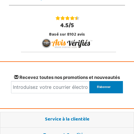
4.5/5
Basé sur 8102 avis
Recevez toutes nos promotions et nouveautés
Service à la clientèle