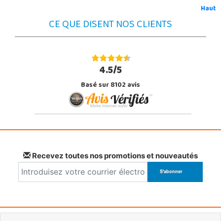
Haut
CE QUE DISENT NOS CLIENTS
4.5/5
Basé sur 8102 avis
Recevez toutes nos promotions et nouveautés