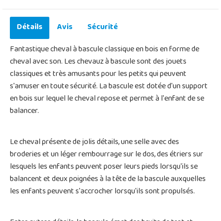
Détails
Avis
Sécurité
Fantastique cheval à bascule classique en bois en forme de
cheval avec son. Les chevauz à bascule sont des jouets
classiques et très amusants pour les petits qui peuvent
s'amuser en toute sécurité. La bascule est dotée d'un support
en bois sur lequel le cheval repose et permet à l'enfant de se
balancer.
Le cheval présente de jolis détails, une selle avec des
broderies et un léger rembourrage sur le dos, des étriers sur
lesquels les enfants peuvent poser leurs pieds lorsqu'ils se
balancent et deux poignées à la tête de la bascule auxquelles
les enfants peuvent s'accrocher lorsqu'ils sont propulsés.