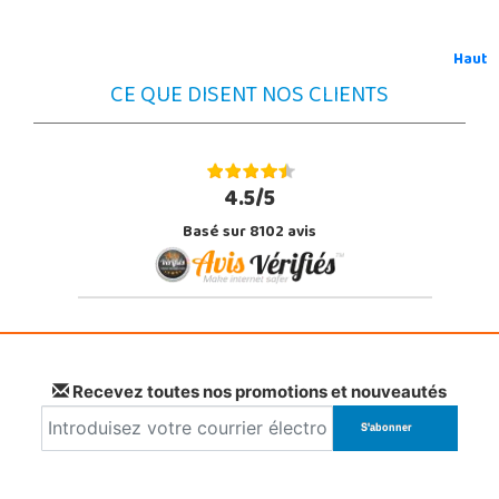
Haut
CE QUE DISENT NOS CLIENTS
4.5/5
Basé sur 8102 avis
Recevez toutes nos promotions et nouveautés