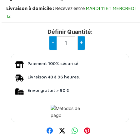
Livraison à domicile :
Recevez entre
MARDI 11 ET MERCREDI
12
Définir Quantité:
-
+
Paiement 100% sécurisé
Livraison 48 à 96 heures.
Envoi gratuit > 90 €