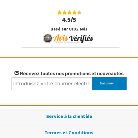
4.5/5
Basé sur 8102 avis
Recevez toutes nos promotions et nouveautés
Service à la clientèle
Termes et Conditions