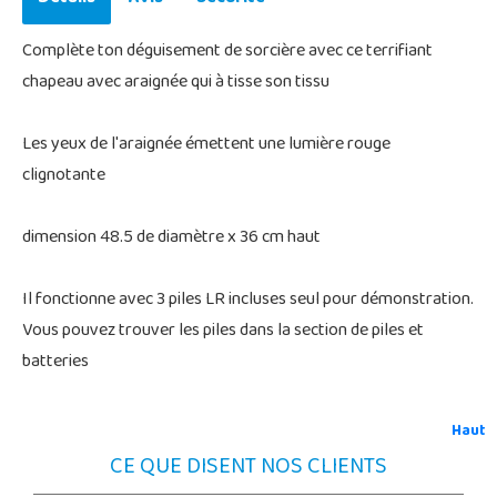
Complète ton déguisement de sorcière avec ce terrifiant
chapeau avec araignée qui à tisse son tissu
Les yeux de l'araignée émettent une lumière rouge
clignotante
dimension 48.5 de diamètre x 36 cm haut
Il fonctionne avec 3 piles LR incluses seul pour démonstration.
Vous pouvez trouver les piles dans la section de piles et
batteries
Haut
CE QUE DISENT NOS CLIENTS