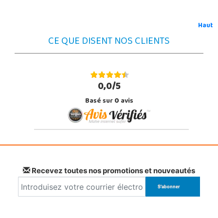
Haut
CE QUE DISENT NOS CLIENTS
0,0/5
Basé sur
0
avis
Recevez toutes nos promotions et nouveautés