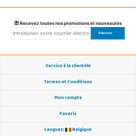
Recevez toutes nos promotions et nouveautés
Service à la clientèle
Termes et Conditions
Mon compte
Favoris
Langues:
Belgique