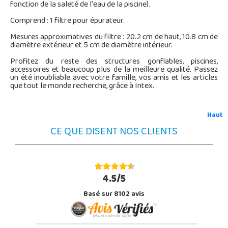
fonction de la saleté de l'eau de la piscine).
Comprend : 1 filtre pour épurateur.
Mesures approximatives du filtre : 20.2 cm de haut, 10.8 cm de
diamètre extérieur et 5 cm de diamètre intérieur.
Profitez du reste des structures gonflables, piscines,
accessoires et beaucoup plus de la meilleure qualité. Passez
un été inoubliable avec votre famille, vos amis et les articles
que tout le monde recherche, grâce à Intex.
Haut
CE QUE DISENT NOS CLIENTS
4.5/5
Basé sur 8102 avis