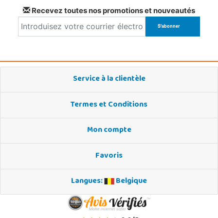
Recevez toutes nos promotions et nouveautés
Service à la clientèle
Termes et Conditions
Mon compte
Favoris
Langues:
Belgique