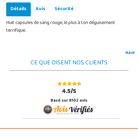
Détails
Avis
Sécurité
Huit capsules de sang rouge, le plus à ton déguisement
terrifique.
Haut
CE QUE DISENT NOS CLIENTS
4.5/5
Basé sur 8102 avis