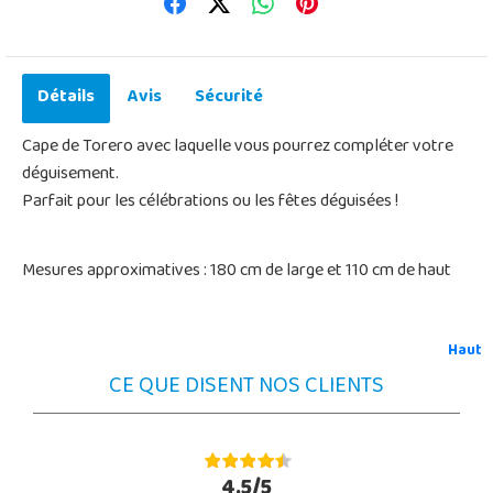
Détails
Avis
Sécurité
Cape de Torero avec laquelle vous pourrez compléter votre
déguisement.
Parfait pour les célébrations ou les fêtes déguisées !
Mesures approximatives : 180 cm de large et 110 cm de haut
Haut
CE QUE DISENT NOS CLIENTS
4.5/5