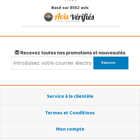
Basé sur 8102 avis
Recevez toutes nos promotions et nouveautés
Service à la clientèle
Termes et Conditions
Mon compte