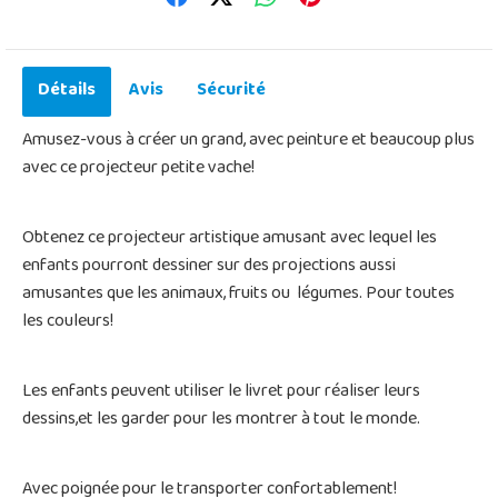
Détails
Avis
Sécurité
Amusez-vous à créer un grand, avec peinture et beaucoup plus
avec ce projecteur petite vache!
Obtenez ce projecteur artistique amusant avec lequel les
enfants pourront dessiner sur des projections aussi
amusantes que les animaux, fruits ou légumes. Pour toutes
les couleurs!
Les enfants peuvent utiliser le livret pour réaliser leurs
dessins,et les garder pour les montrer à tout le monde.
Avec poignée pour le transporter confortablement!