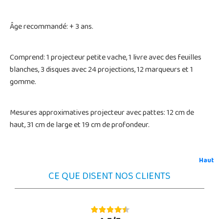
Âge recommandé: + 3 ans.
Comprend: 1 projecteur petite vache, 1 livre avec des feuilles
blanches, 3 disques avec 24 projections, 12 marqueurs et 1
gomme.
Mesures approximatives projecteur avec pattes: 12 cm de
haut, 31 cm de large et 19 cm de profondeur.
Haut
CE QUE DISENT NOS CLIENTS