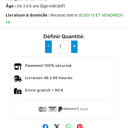
Âge :
De 3 à 6 ans (âge indicatif)
Livraison à domicile :
Recevez entre
JEUDI 13 ET VENDREDI
14
Définir Quantité:
-
+
Paiement 100% sécurisé
Livraison 48 à 96 heures.
Envoi gratuit > 90 €