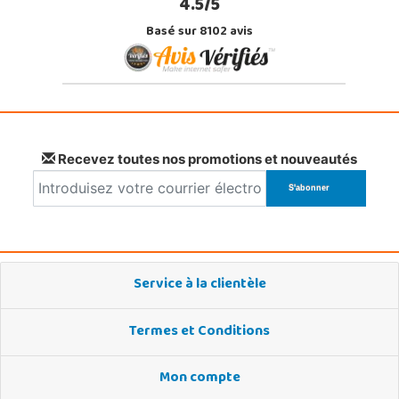
4.5/5
Basé sur 8102 avis
Recevez toutes nos promotions et nouveautés
Service à la clientèle
Termes et Conditions
Mon compte