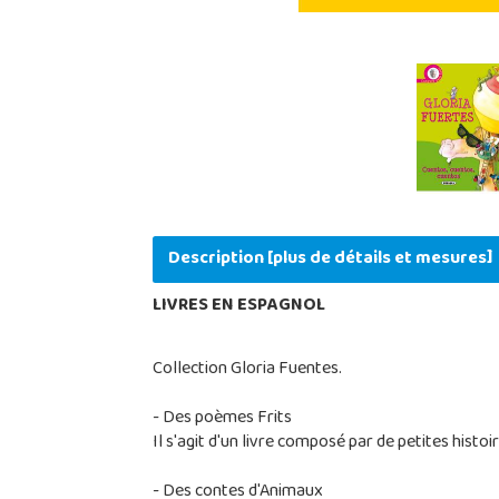
Description [plus de détails et mesures]
LIVRES EN ESPAGNOL
Collection Gloria Fuentes.
- Des poèmes Frits
Il s'agit d'un livre composé par de petites hist
- Des contes d'Animaux