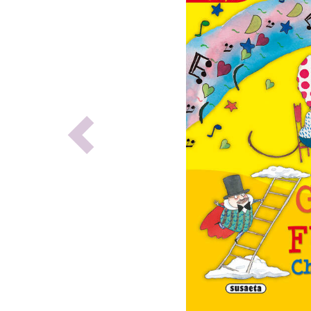
Previous