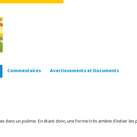
Commentaires
Avertissements et Documents
oires dans un poème. En étant donc, une forme très amène d'initier les