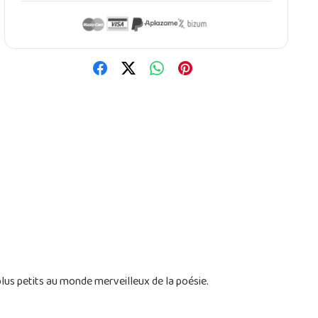
 plus petits au monde merveilleux de la poésie.