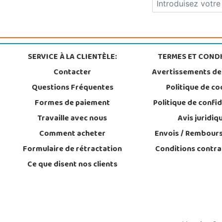
SERVICE À LA CLIENTÈLE:
TERMES ET CONDI
Contacter
Avertissements de
Questions Fréquentes
Politique de co
Formes de paiement
Politique de confid
Travaille avec nous
Avis juridiq
Comment acheter
Envois / Rembour
Formulaire de rétractation
Conditions contra
Ce que disent nos clients