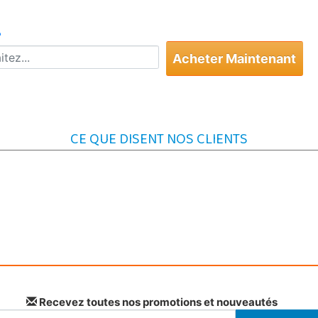
?
Acheter Maintenant
CE QUE DISENT NOS CLIENTS
Recevez toutes nos promotions et nouveautés