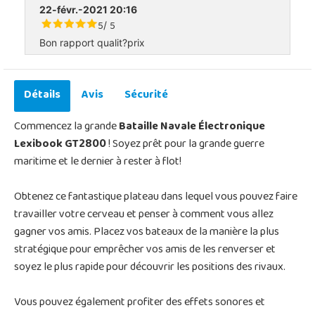
22-févr.-2021 20:16
5
5
/
Bon rapport qualit?prix
Détails
Avis
Sécurité
Commencez la grande
Bataille Navale Électronique
Lexibook GT2800
! Soyez prêt pour la grande guerre
maritime et le dernier à rester à flot!
Obtenez ce fantastique plateau dans lequel vous pouvez faire
travailler votre cerveau et penser à comment vous allez
gagner vos amis. Placez vos bateaux de la manière la plus
stratégique pour emprêcher vos amis de les renverser et
soyez le plus rapide pour découvrir les positions des rivaux.
Vous pouvez également profiter des effets sonores et