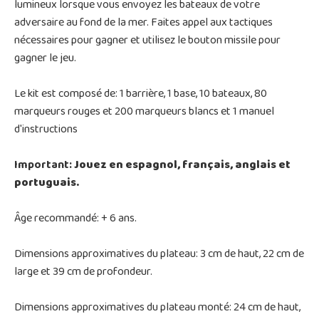
lumineux lorsque vous envoyez les bateaux de votre
adversaire au fond de la mer. Faites appel aux tactiques
nécessaires pour gagner et utilisez le bouton missile pour
gagner le jeu.
Le kit est composé de: 1 barrière, 1 base, 10 bateaux, 80
marqueurs rouges et 200 marqueurs blancs et 1 manuel
d'instructions
Important:
Jouez en espagnol, français, anglais et
portuguais.
Âge recommandé: + 6 ans.
Dimensions approximatives du plateau: 3 cm de haut, 22 cm de
large et 39 cm de profondeur.
Dimensions approximatives du plateau monté: 24 cm de haut,