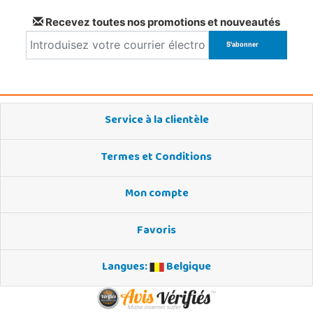
Recevez toutes nos promotions et nouveautés
Service à la clientèle
Termes et Conditions
Mon compte
Favoris
Langues:
Belgique