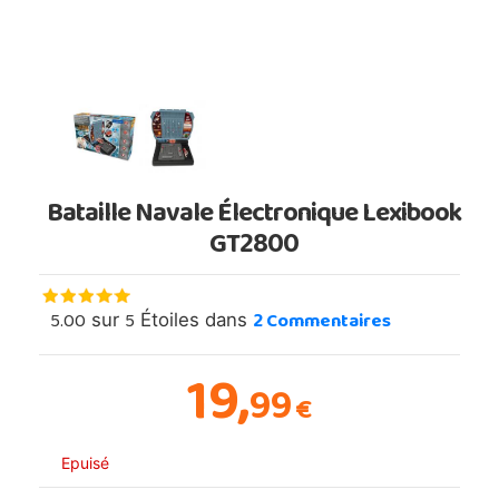
Bataille Navale Électronique Lexibook
GT2800
5.00
5
2
Commentaires
sur
Étoiles dans
19,
99
€
Epuisé