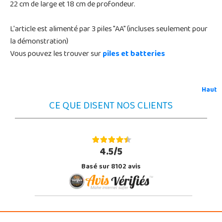
22 cm de large et 18 cm de profondeur.
L'article est alimenté par 3 piles "AA" (incluses seulement pour
la démonstration)
Vous pouvez les trouver sur
piles et batteries
Haut
CE QUE DISENT NOS CLIENTS
4.5/5
Basé sur 8102 avis