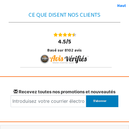
Haut
CE QUE DISENT NOS CLIENTS
4.5/5
Basé sur 8102 avis
Recevez toutes nos promotions et nouveautés