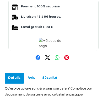
Paiement 100% sécurisé
Livraison 48 à 96 heures.
Envoi gratuit > 90 €
Détails
Avis
Sécurité
Qu'est-ce qu'une sorcière sans son balai ? Complète ton
déguisement de sorcière avec ce balai fantastique.