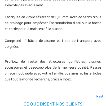
s'envole pas avec le vent.
Fabriquée en vinyle résistant de 0,18 mm, avec de petits trous
de drainage pour empêcher l'accumulation d'eau sur la bâche
et corde pour la maintenir à la piscine.
Comprend : 1 bâche de piscine et 1 sac de transport avec
poignées.
Profitez du reste des structures gonflables, piscines,
accessoires et beaucoup plus de la meilleure qualité. Passez
un été inoubliable avec votre famille, vos amis et les articles
que tout le monde recherche, grâce à Intex.
Haut
CE QUE DISENT NOS CLIENTS