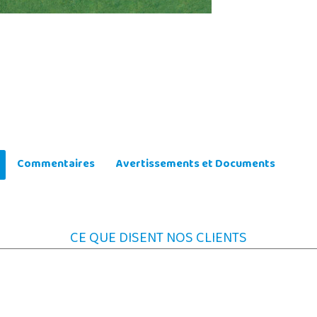
Commentaires
Avertissements et Documents
CE QUE DISENT NOS CLIENTS