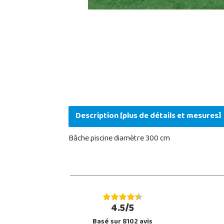
Description [plus de détails et mesures]
Bâche piscine diamètre 300 cm
4.5/5
Basé sur 8102 avis