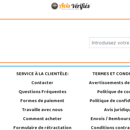
SERVICE À LA CLIENTÈLE:
TERMES ET CONDI
Contacter
Avertissements de
Questions Fréquentes
Politique de co
Formes de paiement
Politique de confid
Travaille avec nous
Avis juridiq
Comment acheter
Envois / Rembour
Formulaire de rétractation
Conditions contra