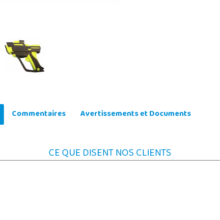
Commentaires
Avertissements et Documents
CE QUE DISENT NOS CLIENTS