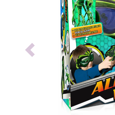
Previous