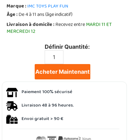
Marque :
IMC TOYS PLAY FUN
Âge :
De 4 à 11 ans (âge indicatif)
Livraison à domicile :
Recevez entre
MARDI 11 ET
MERCREDI 12
Définir Quantité:
Acheter Maintenant
Paiement 100% sécurisé
Livraison 48 à 96 heures.
Envoi gratuit > 90 €