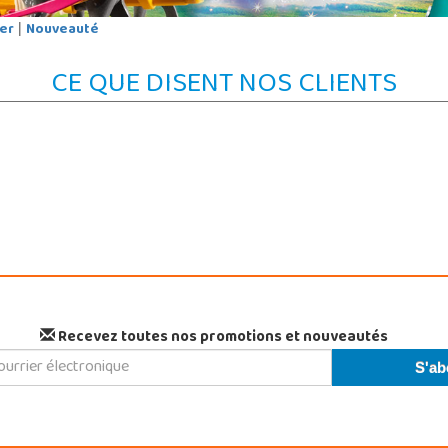
er
Nouveauté
|
CE QUE DISENT NOS CLIENTS
Recevez toutes nos promotions et nouveautés