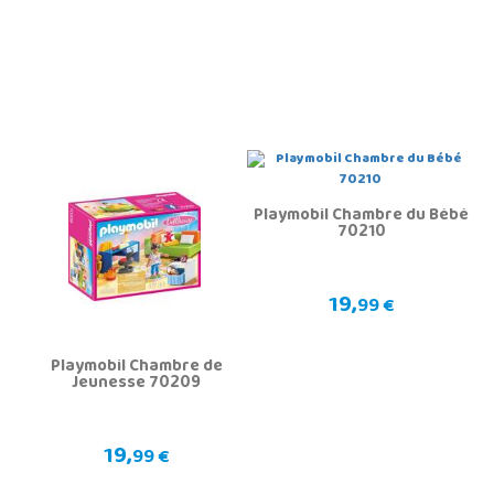
Playmobil Chambre du Bébé
70210
19,
99 €
Playmobil Chambre de
Jeunesse 70209
19,
99 €