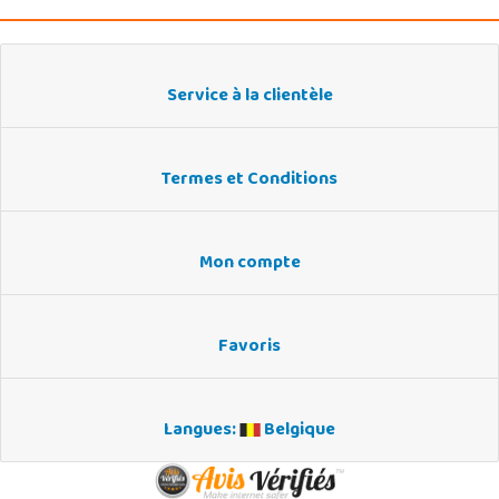
Service à la clientèle
Termes et Conditions
Mon compte
Favoris
Langues:
Belgique