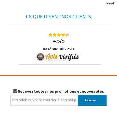
Haut
CE QUE DISENT NOS CLIENTS
4.5/5
Basé sur 8102 avis
Recevez toutes nos promotions et nouveautés