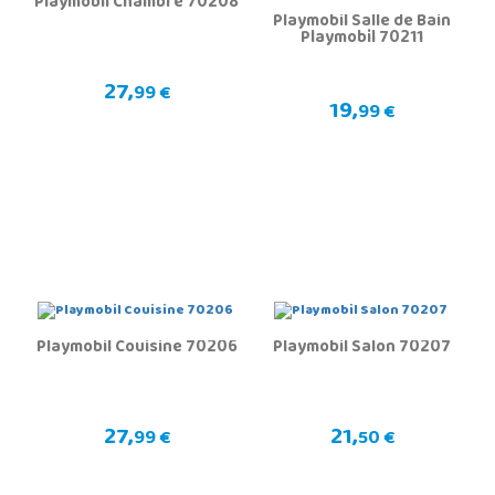
Playmobil Chambre 70208
Playmobil Salle de Bain
Playmobil 70211
27,
99 €
19,
99 €
Playmobil Couisine 70206
Playmobil Salon 70207
27,
21,
99 €
50 €