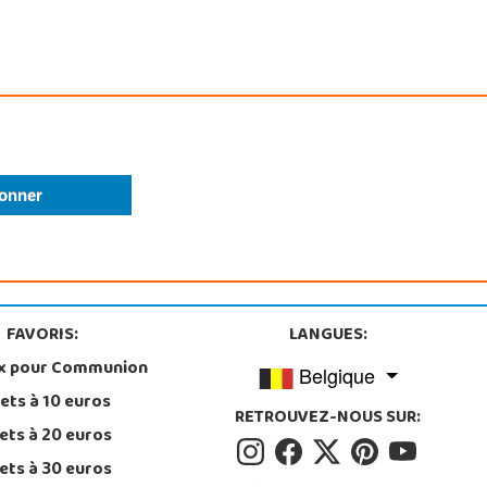
FAVORIS:
LANGUES:
x pour Communion
Belgique
ets à 10 euros
RETROUVEZ-NOUS SUR:
ets à 20 euros
ets à 30 euros