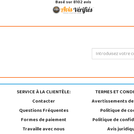
Basé sur 8102 avis
SERVICE À LA CLIENTÈLE:
TERMES ET CONDI
Contacter
Avertissements de
Questions Fréquentes
Politique de co
Formes de paiement
Politique de confid
Travaille avec nous
Avis juridiq