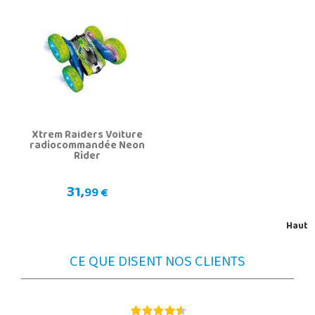
Xtrem Raiders Voiture
radiocommandée Neon
Rider
31,
99 €
Haut
CE QUE DISENT NOS CLIENTS