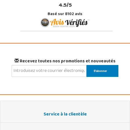
4.5/5
Basé sur 8102 avis
Recevez toutes nos promotions et nouveautés
Service à la clientèle