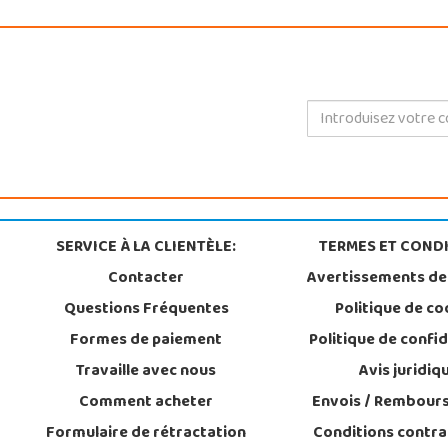
SERVICE À LA CLIENTÈLE:
TERMES ET CONDI
Contacter
Avertissements de
Questions Fréquentes
Politique de co
Formes de paiement
Politique de confid
Travaille avec nous
Avis juridiq
Comment acheter
Envois / Rembour
Formulaire de rétractation
Conditions contra