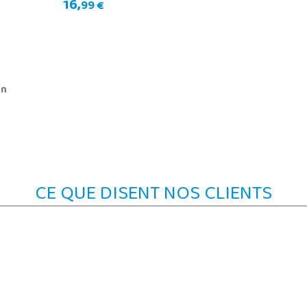
16,
99 €
on
CE QUE DISENT NOS CLIENTS