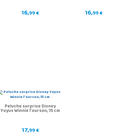
16,
16,
99 €
99 €
Peluche surprise Disney
Yuyus Winnie l'ourson, 15 cm
17,
99 €