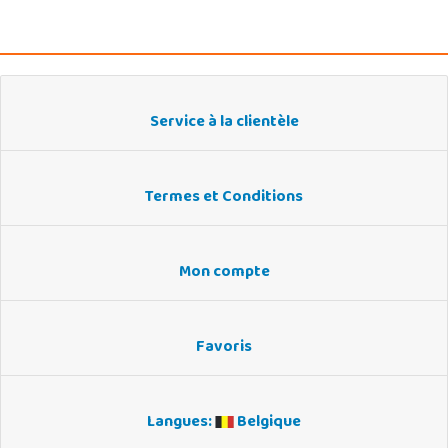
Service à la clientèle
Termes et Conditions
Mon compte
Favoris
Langues:
Belgique