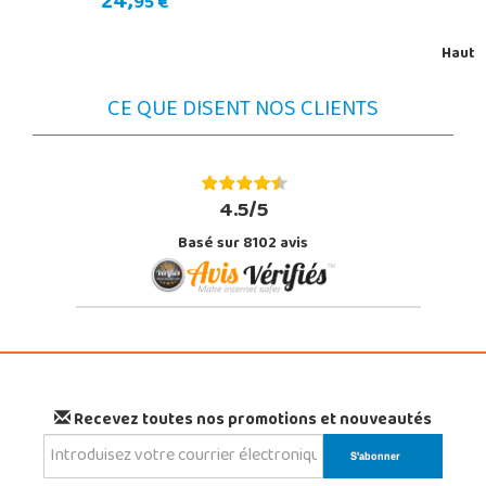
24,
95 €
Haut
CE QUE DISENT NOS CLIENTS
4.5/5
Basé sur 8102 avis
Recevez toutes nos promotions et nouveautés