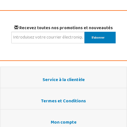
Recevez toutes nos promotions et nouveautés
Service à la clientèle
Termes et Conditions
Mon compte