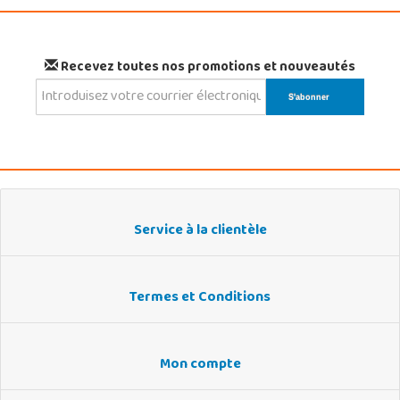
Recevez toutes nos promotions et nouveautés
Service à la clientèle
Termes et Conditions
Mon compte